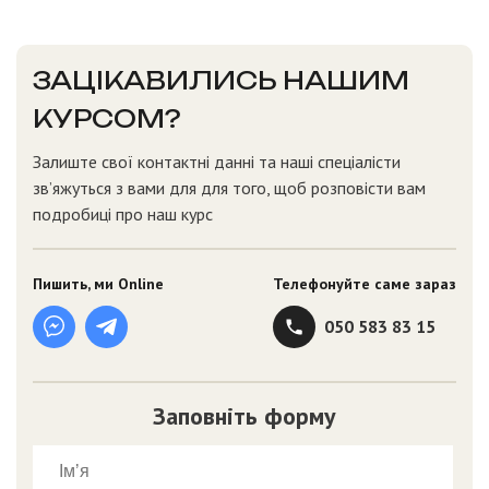
ЗАЦІКАВИЛИСЬ НАШИМ
КУРСОМ?
Залиште свої контактні данні та наші спеціалісти
звʼяжуться з вами для для того, щоб розповісти вам
подробиці про наш курс
Пишить, ми Online
Телефонуйте саме зараз
050 583 83 15
Заповніть форму